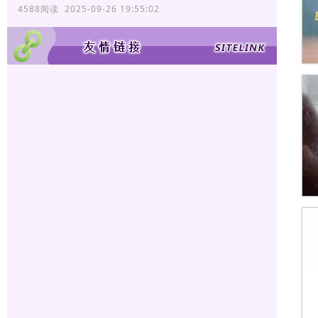
4588阅读 2025-09-26 19:55:02