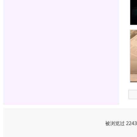
被浏览过 224