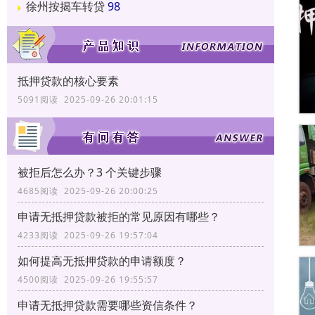
徐州按揭车转贷
98
抵押贷款的核心要素
5091阅读 2025-09-26 20:01:15
被拒后怎么办？3 个关键步骤
4685阅读 2025-09-26 20:00:25
申请无抵押贷款被拒的常见原因有哪些？
4233阅读 2025-09-26 19:57:04
如何提高无抵押贷款的申请额度？
4500阅读 2025-09-26 19:55:57
申请无抵押贷款需要哪些资信条件？