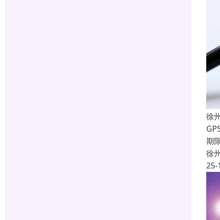
徐
G
期
徐
25-