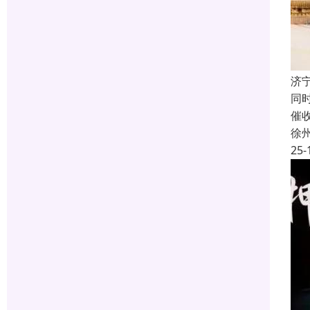
济
同
催
徐
25-