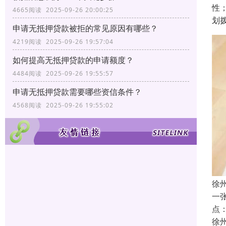
性
4665阅读 2025-09-26 20:00:25
划
申请无抵押贷款被拒的常见原因有哪些？
4219阅读 2025-09-26 19:57:04
如何提高无抵押贷款的申请额度？
4484阅读 2025-09-26 19:55:57
申请无抵押贷款需要哪些资信条件？
4568阅读 2025-09-26 19:55:02
徐
一
点
徐