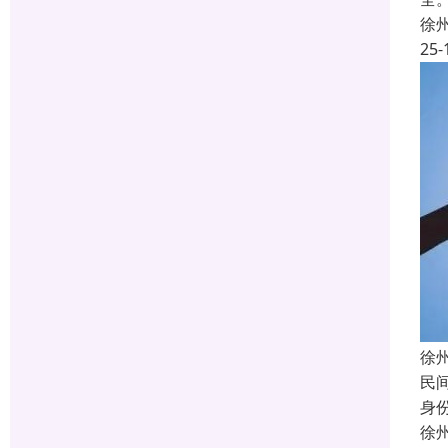
徐
25-
徐
民
身
徐