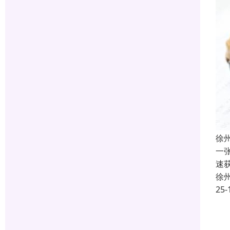
徐
一
速
徐
25-