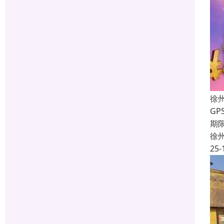
徐
G
期
徐
25-