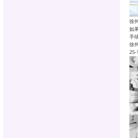
徐
如
手
徐
25-