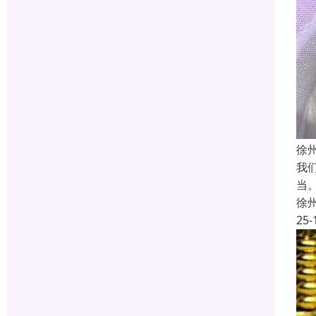
徐
我
当
徐
25-