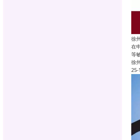
徐
在
等
徐
25-