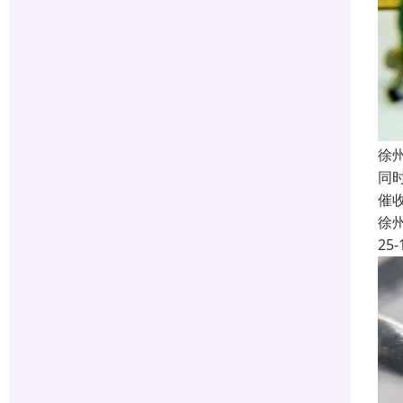
徐
同
催
徐
25-