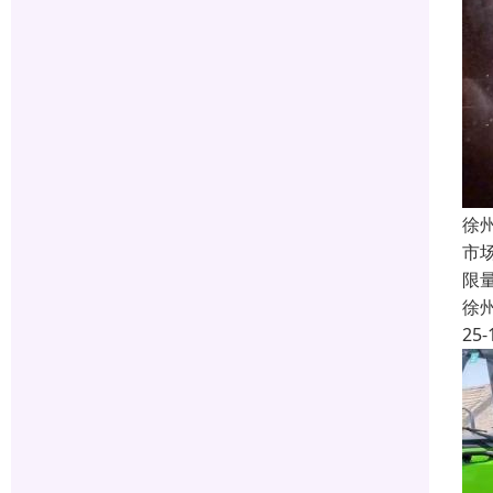
徐
市
限
徐
25-