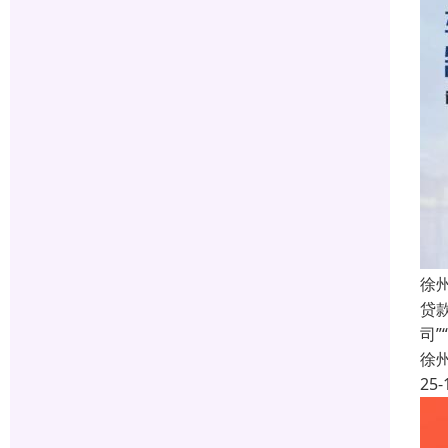
徐
贷
司
徐
25-