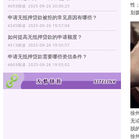
性
4693阅读 2025-09-26 20:00:25
划
申请无抵押贷款被拒的常见原因有哪些？
4245阅读 2025-09-26 19:57:04
如何提高无抵押贷款的申请额度？
4513阅读 2025-09-26 19:55:57
申请无抵押贷款需要哪些资信条件？
4603阅读 2025-09-26 19:55:02
徐
无
脱
徐