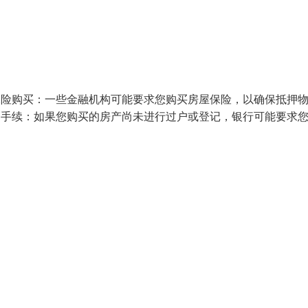
保险购买：一些金融机构可能要求您购买房屋保险，以确保抵押
户手续：如果您购买的房产尚未进行过户或登记，银行可能要求