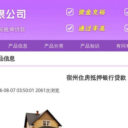
产品信息
产品分类
产品知识
有问
品信息
宿州住房抵押银行贷款
6-08-07 03:50:01 2061次浏览