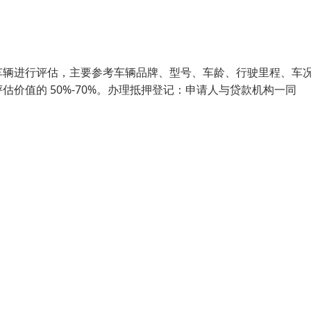
车辆进行评估，主要参考车辆品牌、型号、车龄、行驶里程、车
价值的 50%-70%。办理抵押登记：申请人与贷款机构一同