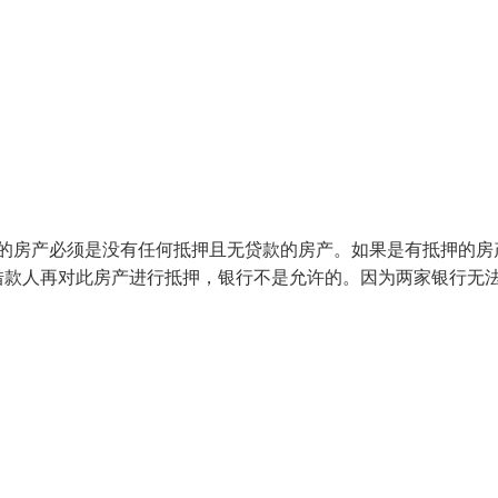
款的房产必须是没有任何抵押且无贷款的房产。如果是有抵押的房
借款人再对此房产进行抵押，银行不是允许的。因为两家银行无