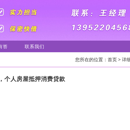
有答
联系我们
您所在的位置：
首页
> 详
，个人房屋抵押消费贷款