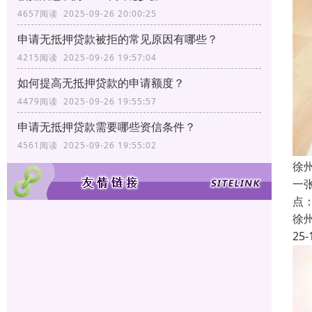
4657阅读 2025-09-26 20:00:25
申请无抵押贷款被拒的常见原因有哪些？
4215阅读 2025-09-26 19:57:04
如何提高无抵押贷款的申请额度？
4479阅读 2025-09-26 19:55:57
申请无抵押贷款需要哪些资信条件？
4561阅读 2025-09-26 19:55:02
徐
一
点
徐
25-