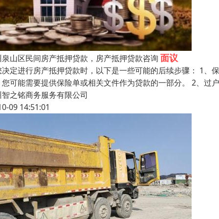
面议
州泉山区民间房产抵押贷款，房产抵押贷款咨询
您决定进行房产抵押贷款时，以下是一些可能的后续步骤： 1、
。您可能需要提供保险单或相关文件作为贷款的一部分。 2、过
州智之铭商务服务有限公司
10-09 14:51:01