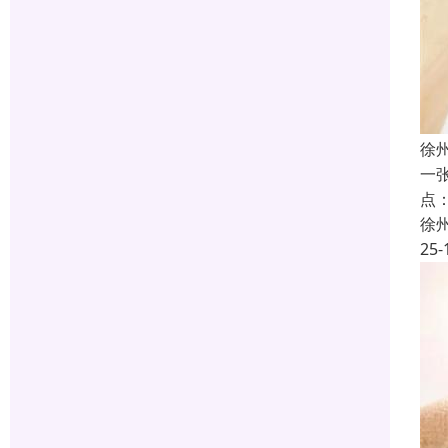
徐
一
点
徐
25-