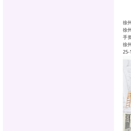
徐
徐
手
徐
25-