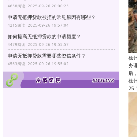
4658阅读 2025-09-26 20:00:25
申请无抵押贷款被拒的常见原因有哪些？
4215阅读 2025-09-26 19:57:04
如何提高无抵押贷款的申请额度？
4479阅读 2025-09-26 19:55:57
申请无抵押贷款需要哪些资信条件？
徐
4563阅读 2025-09-26 19:55:02
办
后
徐
25-