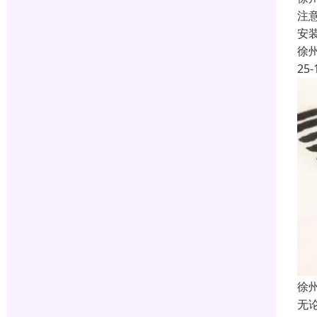
注
安
徐
25-
徐
无