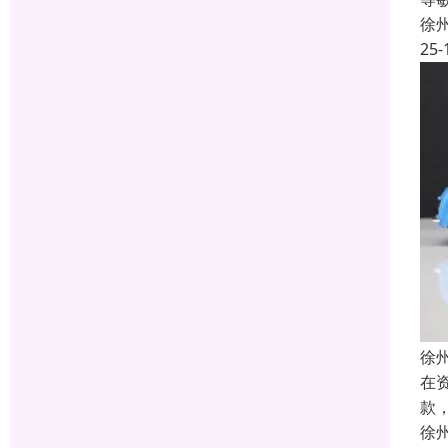
徐
25-
徐
在
款
徐