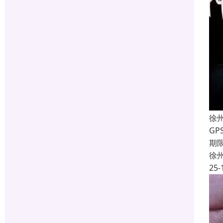
徐
G
期
徐
25-