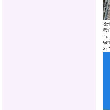
徐
我
当
徐
25-