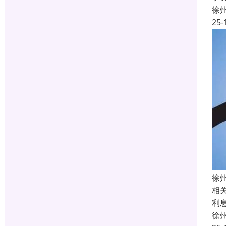
徐
25-
徐
相
利
徐