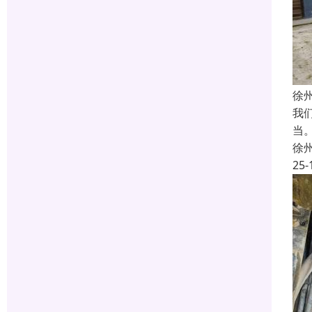
徐
我
当
徐
25-