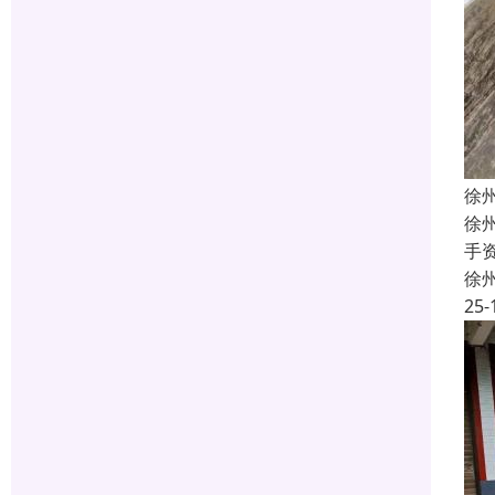
徐
徐
手
徐
25-