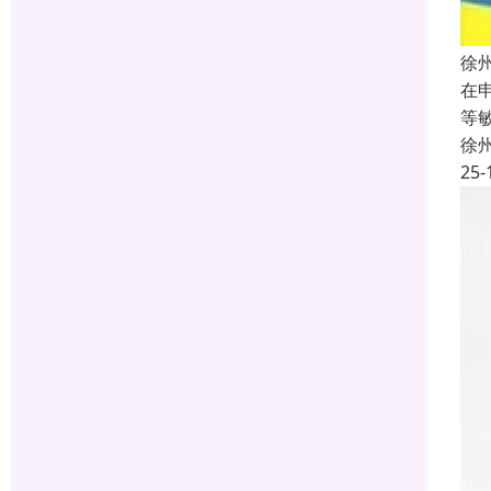
徐
在
等
徐
25-