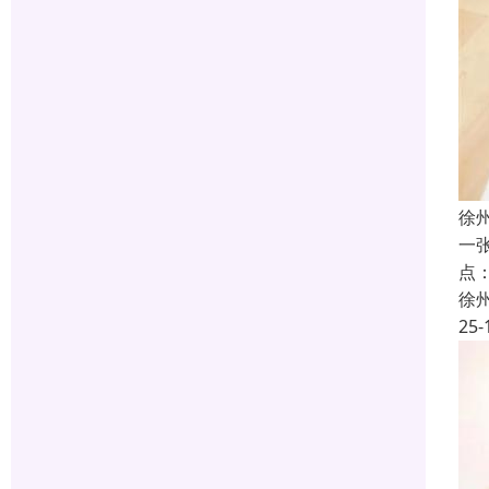
徐
一
点
徐
25-