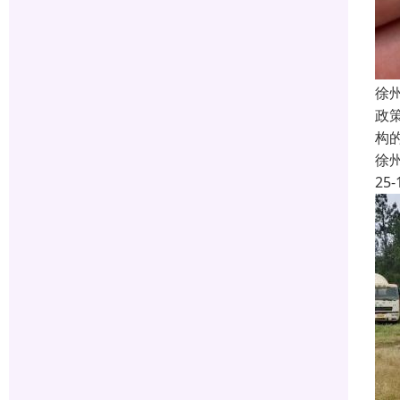
徐
政
构
徐
25-