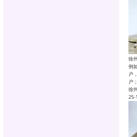
徐
例
户
户
徐
25-