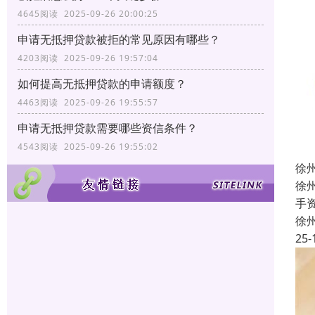
4645阅读 2025-09-26 20:00:25
申请无抵押贷款被拒的常见原因有哪些？
4203阅读 2025-09-26 19:57:04
如何提高无抵押贷款的申请额度？
4463阅读 2025-09-26 19:55:57
申请无抵押贷款需要哪些资信条件？
4543阅读 2025-09-26 19:55:02
徐
徐
手
徐
25-