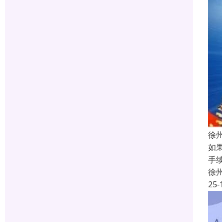
徐
如
手
徐
25-