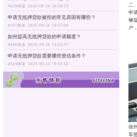
二
4629阅读 2025-09-26 20:00:25
申
申请无抵押贷款被拒的常见原因有哪些？
够
4191阅读 2025-09-26 19:57:04
户
如何提高无抵押贷款的申请额度？
4446阅读 2025-09-26 19:55:57
申请无抵押贷款需要哪些资信条件？
4529阅读 2025-09-26 19:55:02
徐
车