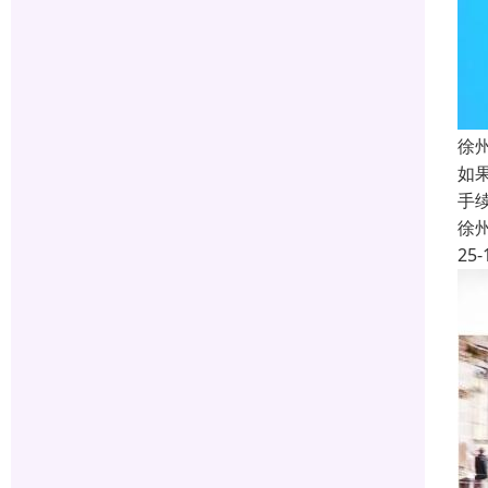
徐
如
手
徐
25-