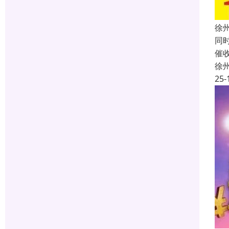
徐
同
催
徐
25-