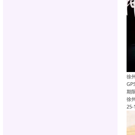
徐
G
期
徐
25-