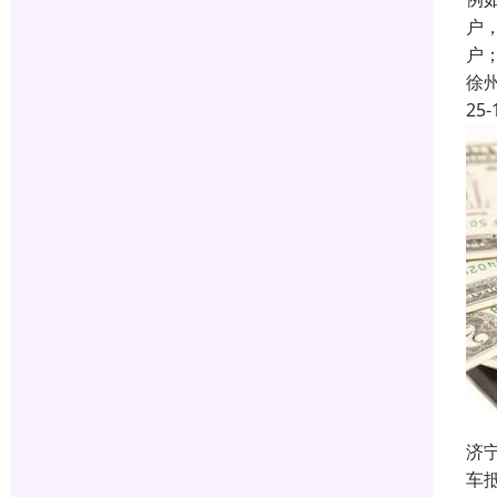
户
户
徐
25-
济
车