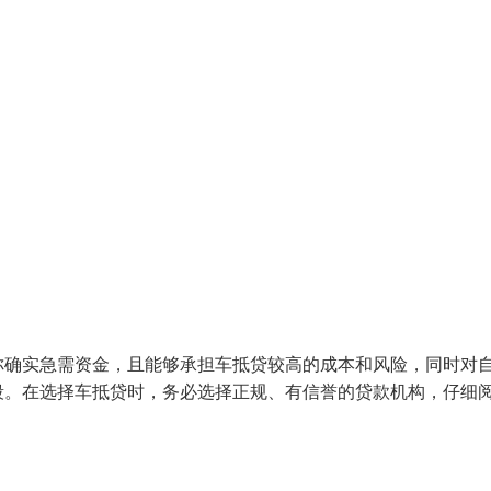
你确实急需资金，且能够承担车抵贷较高的成本和风险，同时对
段。在选择车抵贷时，务必选择正规、有信誉的贷款机构，仔细