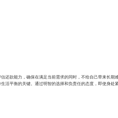
评估还款能力，确保在满足当前需求的同时，不给自己带来长期
持生活平衡的关键。通过明智的选择和负责任的态度，即使身处