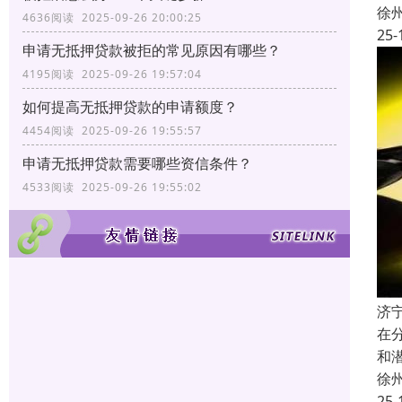
徐
4636阅读 2025-09-26 20:00:25
25-
申请无抵押贷款被拒的常见原因有哪些？
4195阅读 2025-09-26 19:57:04
如何提高无抵押贷款的申请额度？
4454阅读 2025-09-26 19:55:57
申请无抵押贷款需要哪些资信条件？
4533阅读 2025-09-26 19:55:02
济
在
和
徐
25-