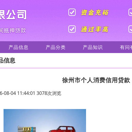
产品信息
产品分类
产品知识
有问
品信息
徐州市个人消费信用贷款
6-08-04 11:44:01 3078次浏览