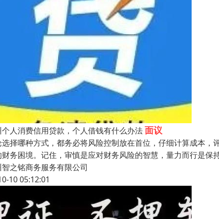
面议
州个人消费信用贷款，个人借钱有什么办法
论选择哪种方式，都务必将风险控制放在首位，仔细计算成本，
的财务困境。记住，审慎是应对财务风险的智慧，量力而行是保
州智之铭商务服务有限公司
10-10 05:12:01