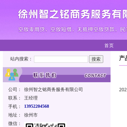
首页
产
站内搜索：
公司：
徐州智之铭商务服务有限公司
202
联系：
王经理
手机：
13952204568
地址：
徐州市
微信：