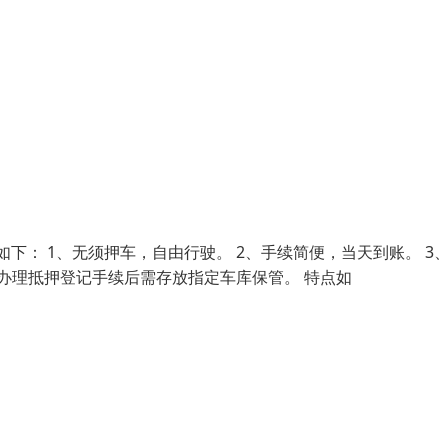
如下： 1、无须押车，自由行驶。 2、手续简便，当天到账。 3
办理抵押登记手续后需存放指定车库保管。 特点如